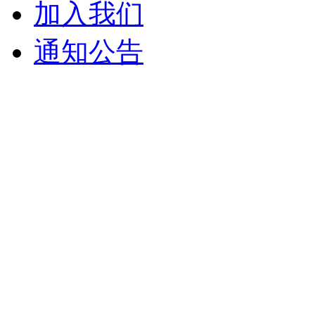
加入我们
通知公告