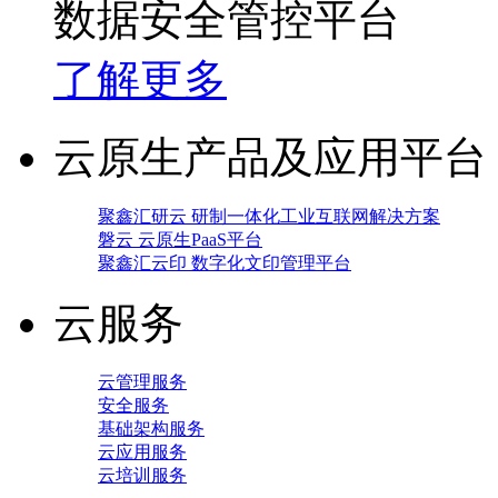
数据安全管控平台
了解更多
云原生产品及应用平台
聚鑫汇研云 研制一体化工业互联网解决方案
磐云 云原生PaaS平台
聚鑫汇云印 数字化文印管理平台
云服务
云管理服务
安全服务
基础架构服务
云应用服务
云培训服务