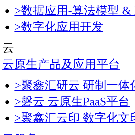
>数据应用-算法模型 & 
>数字化应用开发
云
云原生产品及应用平台
>聚鑫汇研云 研制一
>磐云 云原生PaaS平台
>聚鑫汇云印 数字化文