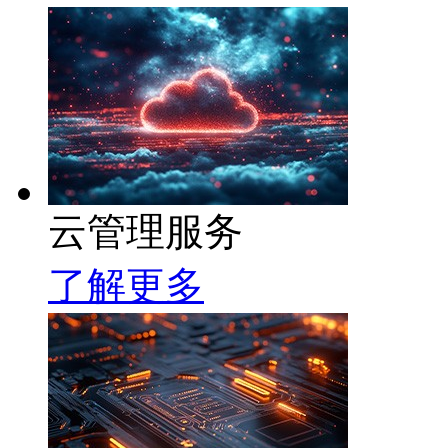
云管理服务
了解更多