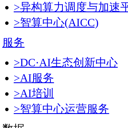
>异构算力调度与加速
>智算中心(AICC)
服务
>DC·AI生态创新中心
>AI服务
>AI培训
>智算中心运营服务