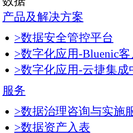
数据
产品及解决方案
>数据安全管控平台
>数字化应用-Blueni
>数字化应用-云捷集成
服务
>数据治理咨询与实施
>数据资产入表