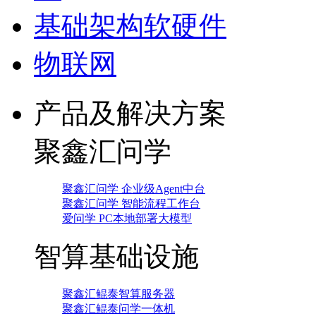
基础架构软硬件
物联网
产品及解决方案
聚鑫汇问学
聚鑫汇问学 企业级Agent中台
聚鑫汇问学 智能流程工作台
爱问学 PC本地部署大模型
智算基础设施
聚鑫汇鲲泰智算服务器
聚鑫汇鲲泰问学一体机