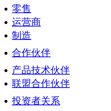
零售
运营商
制造
合作伙伴
产品技术伙伴
联盟合作伙伴
投资者关系