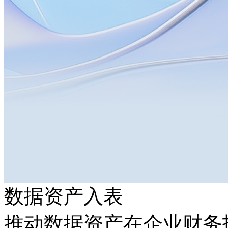
数据资产入表
推动数据资产在企业财务报