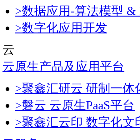
>数据应用-算法模型 & 
>数字化应用开发
云
云原生产品及应用平台
>聚鑫汇研云 研制一
>磐云 云原生PaaS平台
>聚鑫汇云印 数字化文