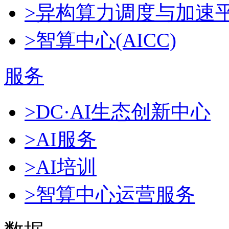
>异构算力调度与加速
>智算中心(AICC)
服务
>DC·AI生态创新中心
>AI服务
>AI培训
>智算中心运营服务