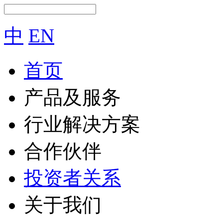
中
EN
首页
产品及服务
行业解决方案
合作伙伴
投资者关系
关于我们