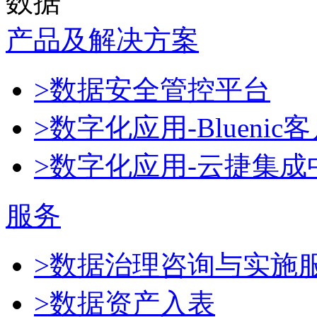
数据
产品及解决方案
>数据安全管控平台
>数字化应用-Blueni
>数字化应用-云捷集成
服务
>数据治理咨询与实施
>数据资产入表