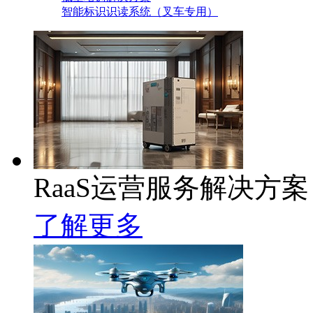
智能标识识读系统（叉车专用）
RaaS运营服务解决方案
了解更多