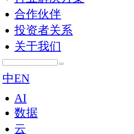
合作伙伴
投资者关系
关于我们
中
EN
AI
数据
云