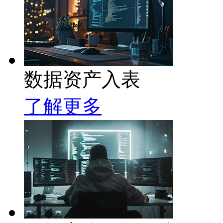
数据资产入表
了解更多