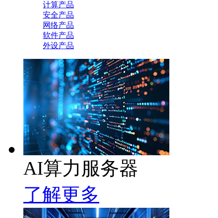
计算产品
安全产品
网络产品
软件产品
外设产品
AI算力服务器
了解更多