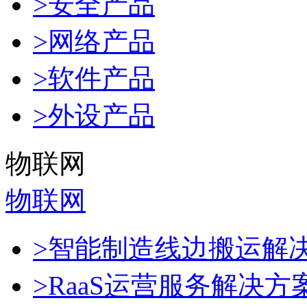
>安全产品
>网络产品
>软件产品
>外设产品
物联网
物联网
>智能制造线边搬运解
>RaaS运营服务解决方