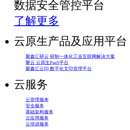
数据安全管控平台
了解更多
云原生产品及应用平台
聚鑫汇研云 研制一体化工业互联网解决方案
磐云 云原生PaaS平台
聚鑫汇云印 数字化文印管理平台
云服务
云管理服务
安全服务
基础架构服务
云应用服务
云培训服务