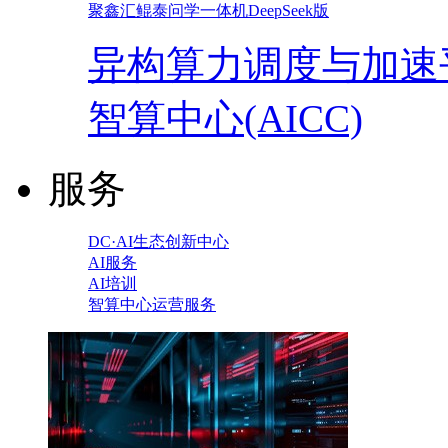
聚鑫汇鲲泰问学一体机DeepSeek版
异构算力调度与加速
智算中心(AICC)
服务
DC·AI生态创新中心
AI服务
AI培训
智算中心运营服务