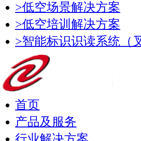
>低空场景解决方案
>低空培训解决方案
>智能标识识读系统（
首页
产品及服务
行业解决方案