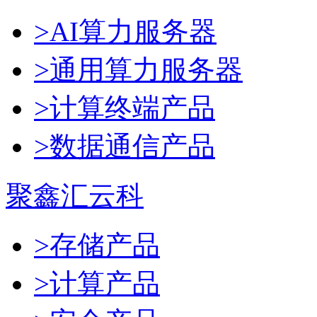
>AI算力服务器
>通用算力服务器
>计算终端产品
>数据通信产品
聚鑫汇云科
>存储产品
>计算产品