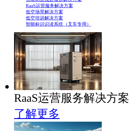
RaaS运营服务解决方案
低空场景解决方案
低空培训解决方案
智能标识识读系统（叉车专用）
RaaS运营服务解决方案
了解更多