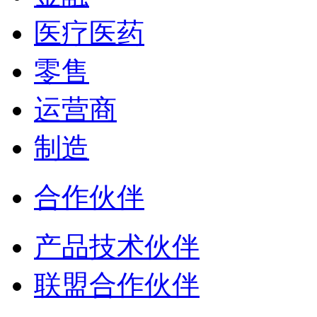
医疗医药
零售
运营商
制造
合作伙伴
产品技术伙伴
联盟合作伙伴