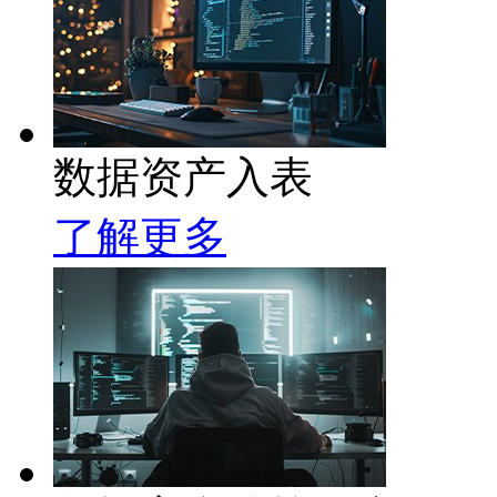
数据资产入表
了解更多