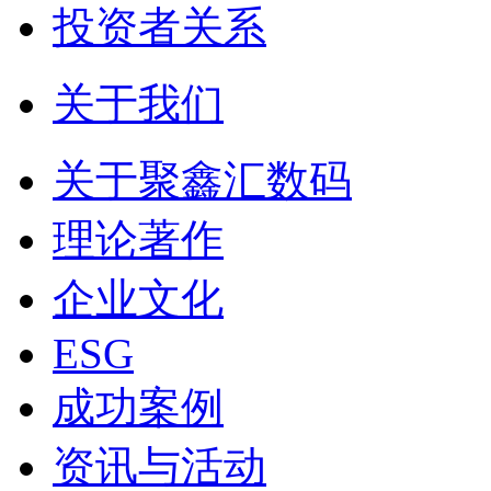
投资者关系
关于我们
关于聚鑫汇数码
理论著作
企业文化
ESG
成功案例
资讯与活动