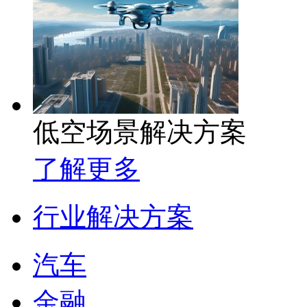
低空场景解决方案
了解更多
行业解决方案
汽车
金融