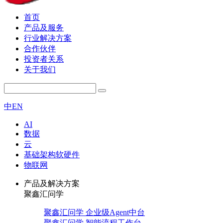
首页
产品及服务
行业解决方案
合作伙伴
投资者关系
关于我们
中
EN
AI
数据
云
基础架构软硬件
物联网
产品及解决方案
聚鑫汇问学
聚鑫汇问学 企业级Agent中台
聚鑫汇问学 智能流程工作台