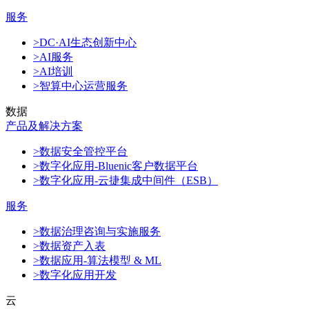
服务
>DC·AI生态创新中心
>AI服务
>AI培训
>智算中心运营服务
数据
产品及解决方案
>数据安全管控平台
>数字化应用-Bluenic客户数据平台
>数字化应用-云捷集成中间件（ESB）
服务
>数据治理咨询与实施服务
>数据资产入表
>数据应用-算法模型 & ML
>数字化应用开发
云