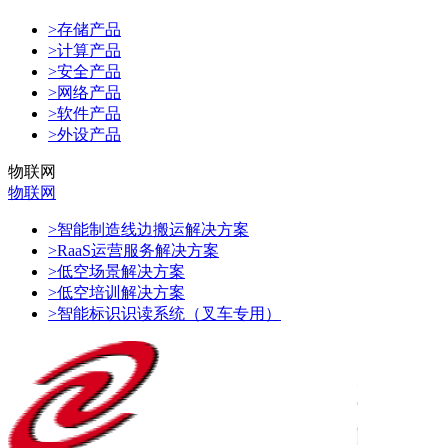
>存储产品
>计算产品
>安全产品
>网络产品
>软件产品
>外设产品
物联网
物联网
>智能制造线边搬运解决方案
>RaaS运营服务解决方案
>低空场景解决方案
>低空培训解决方案
>智能标识识读系统（叉车专用）